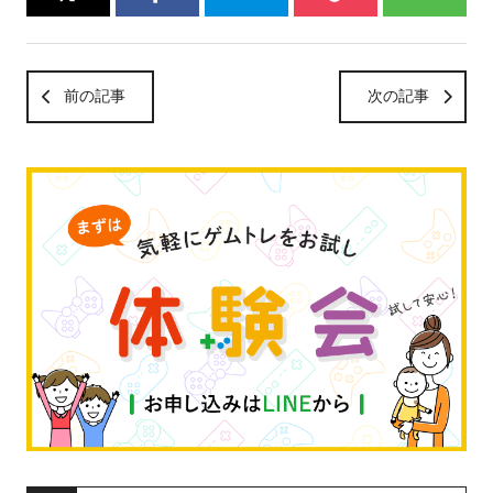
前の記事
次の記事