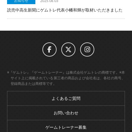
2025.08.03
お知らせ
読売中高生新聞にゲムトレ代表小幡和輝が取材いただきました
※『ゲムトレ』『ゲームトレーナー』は株式会社ゲムトレの商標です。※本
サイト上に掲載されている第三者の商品および会社名は、各社の商号、
登録商品または商標等です。
よくあるご質問
お問い合わせ
ゲームトレーナー募集