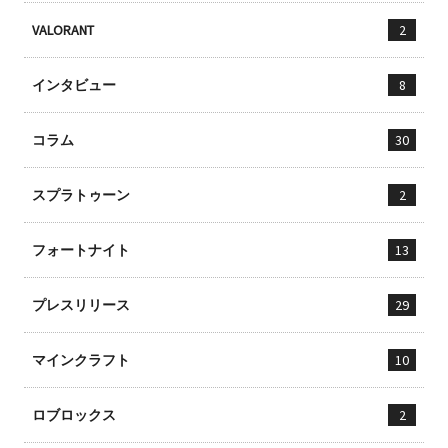
VALORANT
2
インタビュー
8
コラム
30
スプラトゥーン
2
フォートナイト
13
プレスリリース
29
マインクラフト
10
ロブロックス
2